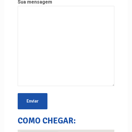
Sua mensagem
COMO CHEGAR: