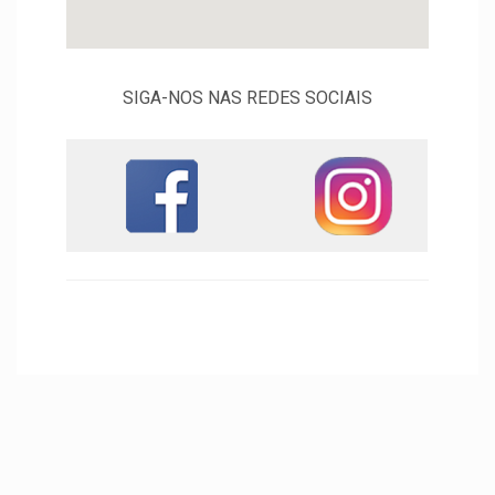
SIGA-NOS NAS REDES SOCIAIS